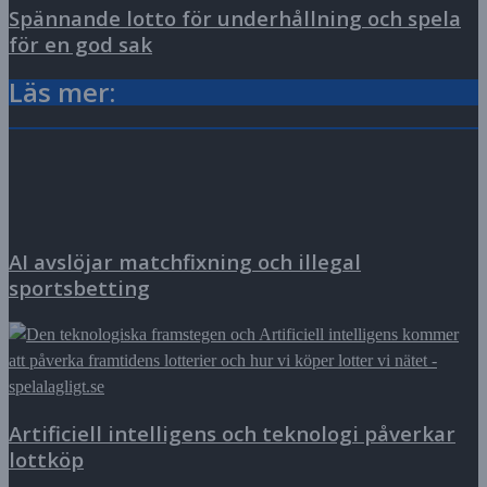
Spännande lotto för underhållning och spela
för en god sak
Läs mer:
AI avslöjar matchfixning och illegal
sportsbetting
Artificiell intelligens och teknologi påverkar
lottköp