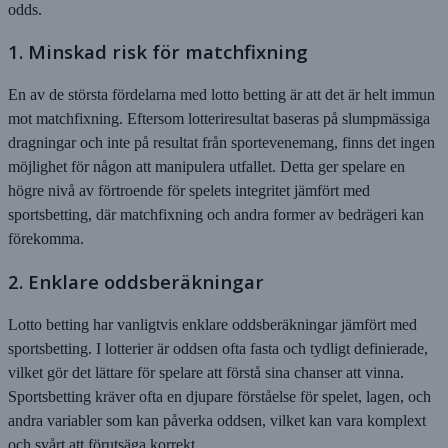
odds.
1.
Minskad risk för matchfixning
En av de största fördelarna med lotto betting är att det är helt immun
mot matchfixning. Eftersom lotteriresultat baseras på slumpmässiga
dragningar och inte på resultat från sportevenemang, finns det ingen
möjlighet för någon att manipulera utfallet. Detta ger spelare en
högre nivå av förtroende för spelets integritet jämfört med
sportsbetting, där matchfixning och andra former av bedrägeri kan
förekomma.
2.
Enklare oddsberäkningar
Lotto betting har vanligtvis enklare oddsberäkningar jämfört med
sportsbetting. I lotterier är oddsen ofta fasta och tydligt definierade,
vilket gör det lättare för spelare att förstå sina chanser att vinna.
Sportsbetting kräver ofta en djupare förståelse för spelet, lagen, och
andra variabler som kan påverka oddsen, vilket kan vara komplext
och svårt att förutsäga korrekt.