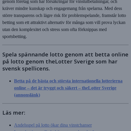
genom företag som har försäkringar för vinstutbetalningar, och
kräver mindre kunskap och engagemang från spelarna. Med dess
större transparens och lägre risk för problemspelande, framstår lotto
betting som ett attraktivt alternativ för många som vill prova lyckan
utan den komplexitet och stress som ofta förknippas med
sportsbetting.
Spela spännande lotto genom att betta online
på lotto genom theLotter Sverige som har
svensk spellicens.
Betta på de bästa och största internationella lotterierna
online – det är tryggt och säkert – theLotter Sverige
(annonslänk)
Läs mer:
Andelsspel på lotto ökar dina vinstchanser