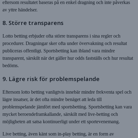
eftersom resultatet baseras på en enkel dragning och inte påverkas
av yttre händelser.
8.
Större transparens
Lotto betting erbjuder ofta större transparens i sina regler och
procedurer. Dragningar sker ofta under övervakning och resultat
publiceras offentligt. Sportsbetting kan ibland vara mindre
transparent, särskilt när det gäller hur odds fastställs och hur resultat
bedöms.
9.
Lägre risk för problemspelande
Eftersom lotto betting vanligtvis innebär mindre frekventa spel och
lägre insatser, är det ofta mindre benäget att leda till
problemspelande jämfört med sportsbetting. Sportsbetting kan vara
mycket beroendeframkallande, särskilt med live-betting och
möjligheten att satsa kontinuerligt under ett sportevenemang.
Live betting, även känt som in-play betting, är en form av