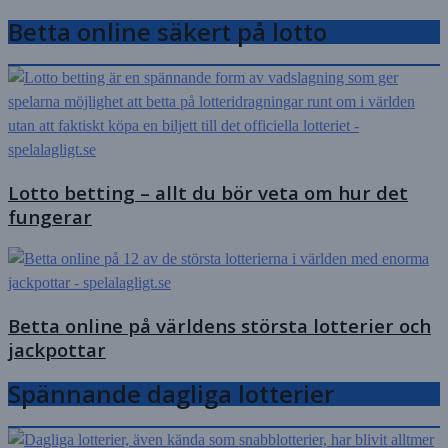
Betta online säkert på lotto
Lotto betting – allt du bör veta om hur det
fungerar
Betta online på världens största lotterier och
jackpottar
Spännande dagliga lotterier