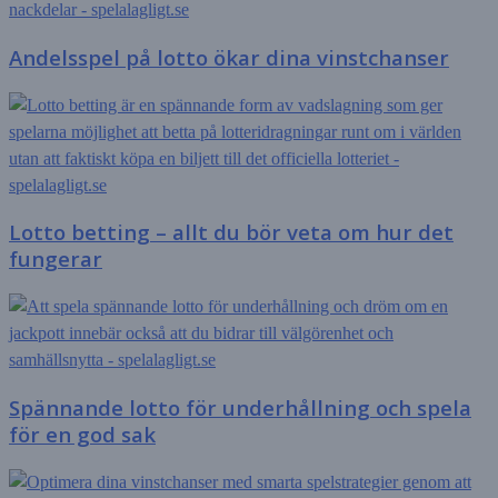
Andelsspel på lotto ökar dina vinstchanser
Lotto betting – allt du bör veta om hur det
fungerar
Spännande lotto för underhållning och spela
för en god sak