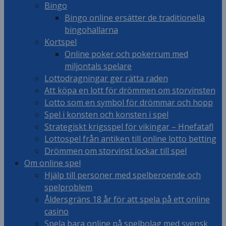
Bingo
Bingo online ersätter de traditionella
bingohallarna
Kortspel
Online poker och pokerrum med
miljontals spelare
Lottodragningar ger rätta raden
Att köpa en lott för drömmen om storvinsten
Lotto som en symbol för drömmar och hopp
Spel i konsten och konsten i spel
Strategiskt krigsspel för vikingar – Hnefatafl
Lottospel från antiken till online lotto betting
Drömmen om storvinst lockar till spel
Om online spel
Hjälp till personer med spelberoende och
spelproblem
Åldersgräns 18 år för att spela på ett online
casino
Spela bara online på spelbolag med svensk