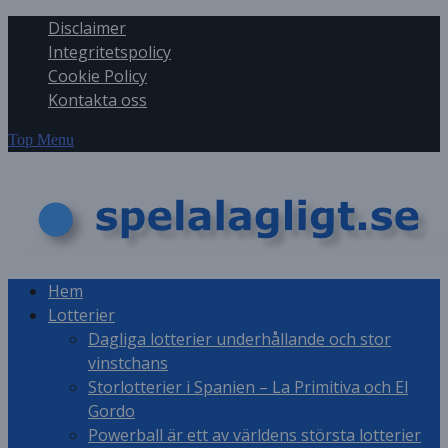
Disclaimer
Skip
Integritetspolicy
to
Cookie Policy
content
Kontakta oss
Top Menu
Hem
Lotterier
Dagliga lotterier underhållande och stor
vinstchans
Storlotterier i Spanien – La Primitiva och El
Gordo
Powerball är ett av världens största lotterier