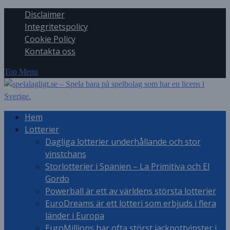
Disclaimer
Skip
Integritetspolicy
to
Cookie Policy
content
Kontakta oss
Top Menu
Hem
Lotterier
Dagliga lotterier underhållande och stor
vinstchans
Storlotterier i Spanien – La Primitiva och El
Gordo
Powerball är ett av världens största lotterier
EuroDreams är ett lotteri som erbjuds i flera
länder i Europa
EuroMillions har ofta störst jackpottvinster i