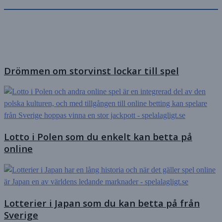
Drömmen om storvinst lockar till spel
Lotto i Polen som du enkelt kan betta på
online
Lotterier i Japan som du kan betta på från
Sverige