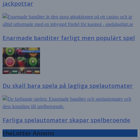
jackpottar
Enarmade banditer farligt men populärt spel
Du skall bara spela på lagliga spelautomater
Farliga spelautomater skapar spelberoende
theLotter Annons