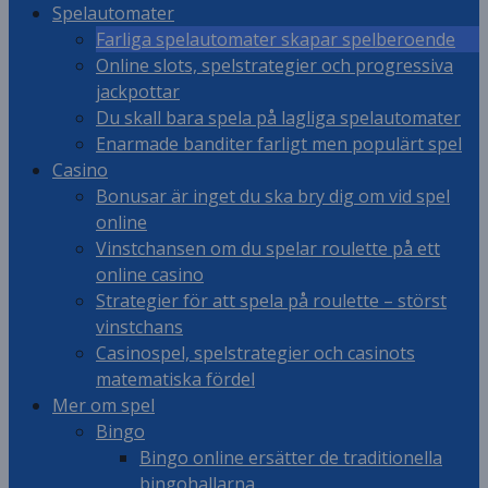
Spelautomater
Farliga spelautomater skapar spelberoende
Online slots, spelstrategier och progressiva
jackpottar
Du skall bara spela på lagliga spelautomater
Enarmade banditer farligt men populärt spel
Casino
Bonusar är inget du ska bry dig om vid spel
online
Vinstchansen om du spelar roulette på ett
online casino
Strategier för att spela på roulette – störst
vinstchans
Casinospel, spelstrategier och casinots
matematiska fördel
Mer om spel
Bingo
Bingo online ersätter de traditionella
bingohallarna