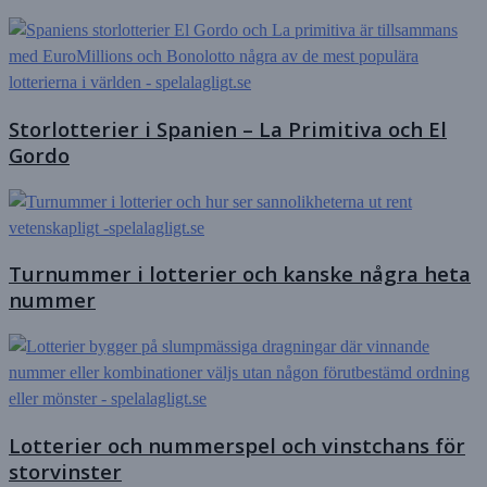
Storlotterier i Spanien – La Primitiva och El
Gordo
Turnummer i lotterier och kanske några heta
nummer
Lotterier och nummerspel och vinstchans för
storvinster