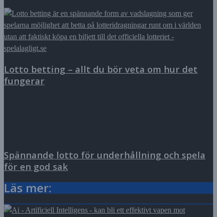
Lotto betting – allt du bör veta om hur det
fungerar
Spännande lotto för underhållning och spela
för en god sak
Läs mer: