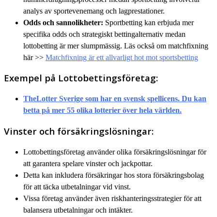
analys av sportevenemang och lagprestationer.
Odds och sannolikheter:
Sportbetting kan erbjuda mer
specifika odds och strategiskt bettingalternativ medan
lottobetting är mer slumpmässig. Läs också om matchfixning
här >>
Matchfixning är ett allvarligt hot mot sportsbetting
Exempel på Lottobettingsföretag:
TheLotter Sverige som har en svensk spellicens. Du kan
betta på mer 55 olika lotterier över hela världen.
Vinster och försäkringslösningar:
Lottobettingsföretag använder olika försäkringslösningar för
att garantera spelare vinster och jackpottar.
Detta kan inkludera försäkringar hos stora försäkringsbolag
för att täcka utbetalningar vid vinst.
Vissa företag använder även riskhanteringsstrategier för att
balansera utbetalningar och intäkter.