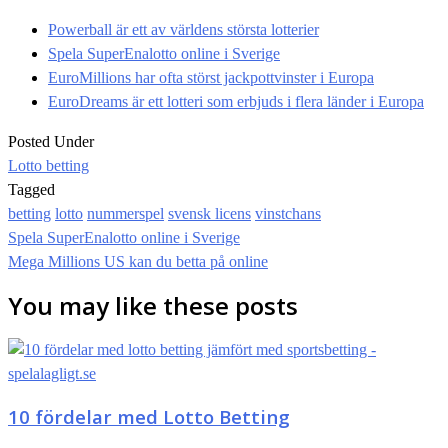
Powerball är ett av världens största lotterier
Spela SuperEnalotto online i Sverige
EuroMillions har ofta störst jackpottvinster i Europa
EuroDreams är ett lotteri som erbjuds i flera länder i Europa
Posted Under
Lotto betting
Tagged
betting
lotto
nummerspel
svensk licens
vinstchans
Post
Spela SuperEnalotto online i Sverige
navigation
Mega Millions US kan du betta på online
You may like these posts
10 fördelar med Lotto Betting