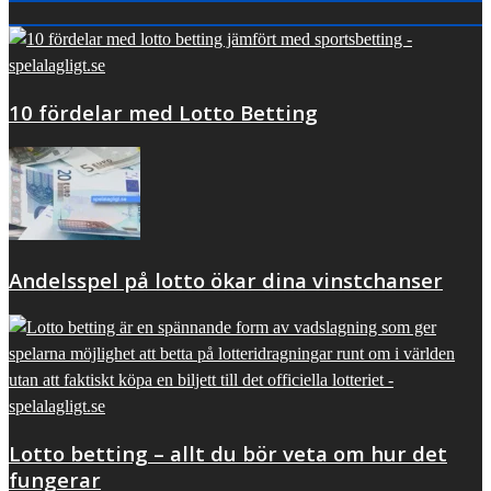
10 fördelar med Lotto Betting
Andelsspel på lotto ökar dina vinstchanser
Lotto betting – allt du bör veta om hur det
fungerar