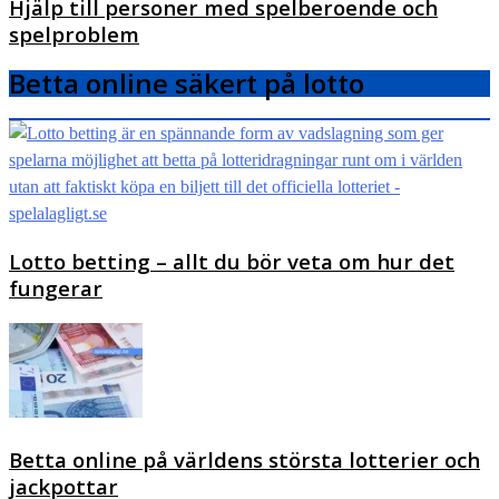
Hjälp till personer med spelberoende och
spelproblem
Betta online säkert på lotto
Lotto betting – allt du bör veta om hur det
fungerar
Betta online på världens största lotterier och
jackpottar