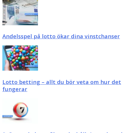
Andelsspel på lotto ökar dina vinstchanser
Lotto betting – allt du bör veta om hur det
fungerar