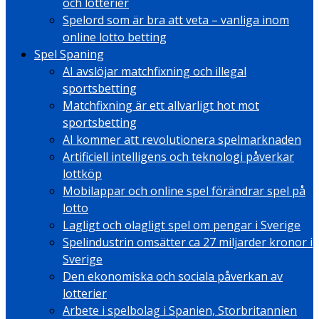
och lotterier
Spelord som är bra att veta – vanliga inom
online lotto betting
Spel Spaning
AI avslöjar matchfixning och illegal
sportsbetting
Matchfixning är ett allvarligt hot mot
sportsbetting
AI kommer att revolutionera spelmarknaden
Artificiell intelligens och teknologi påverkar
lottköp
Mobilappar och online spel förändrar spel på
lotto
Lagligt och olagligt spel om pengar i Sverige
Spelindustrin omsätter ca 27 miljarder kronor i
Sverige
Den ekonomiska och sociala påverkan av
lotterier
Arbete i spelbolag i Spanien, Storbritannien