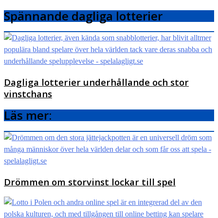
Spännande dagliga lotterier
Dagliga lotterier underhållande och stor
vinstchans
Läs mer:
Drömmen om storvinst lockar till spel