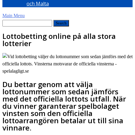
och Malta
Main Menu
Lottobetting online på alla stora
lotterier
Du bettar genom att välja
lottonummer som sedan jämförs
med det officiella lottots utfall. När
du vinner garanterar spelbolaget
vinsten som den officiella
lottoarrangören betalar ut till sina
vinnare.