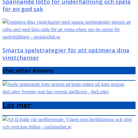
Spännande lotto för underhållning och spela
för en god sak
Smarta spelstrategier för att optimera dina
vinstchanser
theLotter Annons
Läs mer: