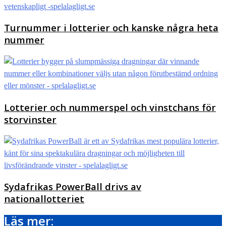
Turnummer i lotterier och kanske några heta
nummer
Lotterier och nummerspel och vinstchans för
storvinster
Sydafrikas PowerBall drivs av
nationallotteriet
Läs mer: