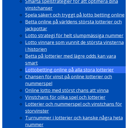
Smarta spelstrategier för att optimera dina
vinstchanser
Spela säkert och tryggt på lotto betting online
Betta online på världens största lotterier och
jackpottar
Lotto strategi för helt slumpmässiga nummer
Lotto vinnare som vunnit de största vinsterna
i historien
Betta på lotterier med lägre odds kan vara
smart
Lottobetting online på alla stora lotterier
Chansen för vinst på online lotterier och
nummerspel
Online lotto med störst chans att vinna
Vinstchans för olika spel och lotterier
Lotterier och nummerspel och vinstchans för
storvinster
Turnummer i lotterier och kanske några heta
nummer