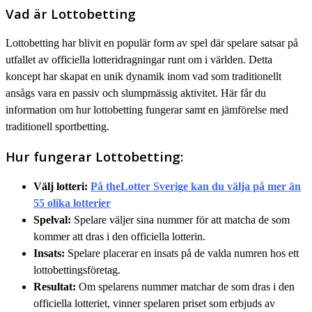
Vad är Lottobetting
Lottobetting har blivit en populär form av spel där spelare satsar på
utfallet av officiella lotteridragningar runt om i världen. Detta
koncept har skapat en unik dynamik inom vad som traditionellt
ansågs vara en passiv och slumpmässig aktivitet. Här får du
information om hur lottobetting fungerar samt en jämförelse med
traditionell sportbetting.
Hur fungerar Lottobetting:
Välj lotteri:
På theLotter Sverige kan du välja på mer än
55 olika lotterier
Spelval:
Spelare väljer sina nummer för att matcha de som
kommer att dras i den officiella lotterin.
Insats:
Spelare placerar en insats på de valda numren hos ett
lottobettingsföretag.
Resultat:
Om spelarens nummer matchar de som dras i den
officiella lotteriet, vinner spelaren priset som erbjuds av