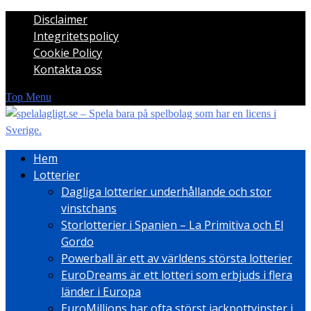
Disclaimer
Skip
Integritetspolicy
to
Cookie Policy
content
Kontakta oss
Top Menu
Hem
Lotterier
Dagliga lotterier underhållande och stor
vinstchans
Storlotterier i Spanien – La Primitiva och El
Gordo
Powerball är ett av världens största lotterier
EuroDreams är ett lotteri som erbjuds i flera
länder i Europa
EuroMillions har ofta störst jackpottvinster i