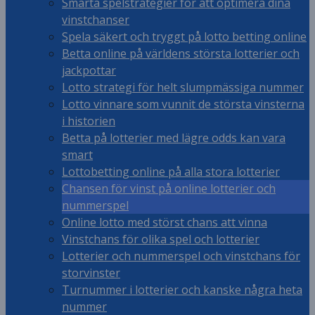
Smarta spelstrategier för att optimera dina
vinstchanser
Spela säkert och tryggt på lotto betting online
Betta online på världens största lotterier och
jackpottar
Lotto strategi för helt slumpmässiga nummer
Lotto vinnare som vunnit de största vinsterna
i historien
Betta på lotterier med lägre odds kan vara
smart
Lottobetting online på alla stora lotterier
Chansen för vinst på online lotterier och
nummerspel
Online lotto med störst chans att vinna
Vinstchans för olika spel och lotterier
Lotterier och nummerspel och vinstchans för
storvinster
Turnummer i lotterier och kanske några heta
nummer