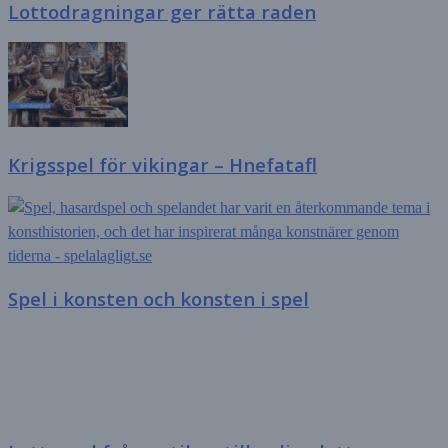
Lottodragningar ger rätta raden
Krigsspel för vikingar – Hnefatafl
Spel i konsten och konsten i spel