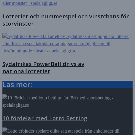
Lotterier och nummerspel och vinstchans för
storvinster
Sydafrikas PowerBall drivs av
nationallotteriet
Läs mer:
10 fördelar med Lotto Betting