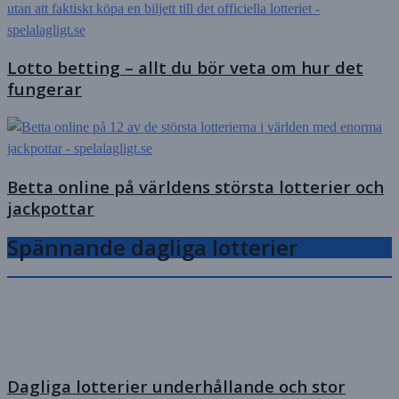
Lotto betting – allt du bör veta om hur det
fungerar
Betta online på världens största lotterier och
jackpottar
Spännande dagliga lotterier
Dagliga lotterier underhållande och stor