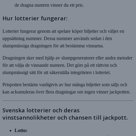
de dragna numren vinner du ett pris.
Hur lotterier fungerar:
Lotterier fungerar genom att spelare köper biljetter och väljer en
uppsättning nummer. Dessa nummer används sedan i den
slumpmässiga dragningen för att bestämma vinnarna.
Dragningen sker med hjälp av slumpgeneratorer eller andra metoder
för att välja de vinnande numren. Det görs på ett rättvist och
slumpmässigt sätt för att säkerställa integriteten i lotteriet.
Prispotten bestäms vanligtvis av hur många biljetter som säljs och
kan ackumuleras över flera dragningar om ingen vinner jackpotten.
Svenska lotterier
och deras
vinstsannolikheter och chansen till jackpott
.
Lotto: