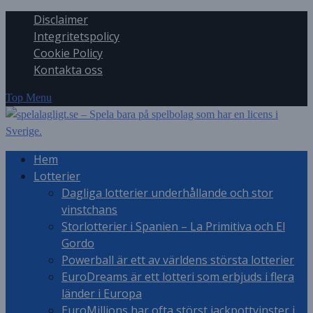
Disclaimer
Skip
Integritetspolicy
to
Cookie Policy
content
Kontakta oss
Top Menu
Hem
Lotterier
Dagliga lotterier underhållande och stor
vinstchans
Storlotterier i Spanien – La Primitiva och El
Gordo
Powerball är ett av världens största lotterier
EuroDreams är ett lotteri som erbjuds i flera
länder i Europa
EuroMillions har ofta störst jackpottvinster i