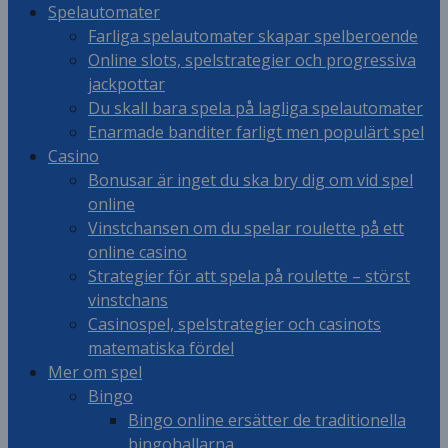
Spelautomater
Farliga spelautomater skapar spelberoende
Online slots, spelstrategier och progressiva
jackpottar
Du skall bara spela på lagliga spelautomater
Enarmade banditer farligt men populärt spel
Casino
Bonusar är inget du ska bry dig om vid spel
online
Vinstchansen om du spelar roulette på ett
online casino
Strategier för att spela på roulette – störst
vinstchans
Casinospel, spelstrategier och casinots
matematiska fördel
Mer om spel
Bingo
Bingo online ersätter de traditionella
bingohallarna