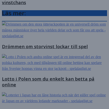
vinstchans
Läs mer:
Drömmen om storvinst lockar till spel
Lotto i Polen som du enkelt kan betta på
online