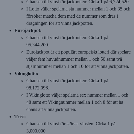
Chansen till vinst för jackpotten: Cirka 1 på 6,724,520.
I Lotto väljer spelarna sju nummer mellan 1 och 35 och
försöker matcha dem med de nummer som dras i
dragningen för att vinna jackpotten.
Eurojackpot:
Chansen till vinst för jackpotten: Cirka 1 på
95,344,200.
Eurojackpot är ett populärt europeiskt lotteri där spelare
väljer fem huvudnummer mellan 1 och 50 samt två
stjärnnummer mellan 1 och 10 för att vinna jackpotten.
Vikinglotto:
Chansen till vinst för jackpotten: Cirka 1 på
98,172,096.
I Vikinglotto väljer spelarna sex nummer mellan 1 och
48 samt ett Vikingnummer mellan 1 och 8 för att ha
chans att vinna jackpotten.
Triss:
Chansen till vinst för största vinsten: Cirka 1 på
3,000,000.