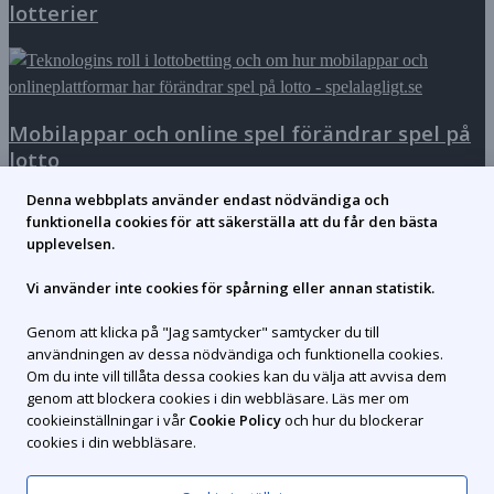
lotterier
Mobilappar och online spel förändrar spel på
lotto
Denna webbplats använder endast nödvändiga och
Läs mer:
funktionella cookies för att säkerställa att du får den bästa
upplevelsen.
spelalagligt.se är en blogg om lotto betting, online spel, information
om spelbolag som har en svensk licens från
Spelinspektionen
samt
Vi använder inte cookies för spårning eller annan statistik.
tips och rekommendationer kring spel online.
Genom att klicka på "Jag samtycker" samtycker du till
Det är inte olagligt att spela på ett internationellt spelbolag utan
användningen av dessa nödvändiga och funktionella cookies.
Om du inte vill tillåta dessa cookies kan du välja att avvisa dem
svensk licens, men det olagligt för dessa bolag att göra reklam i
genom att blockera cookies i din webbläsare. Läs mer om
Sverige. Spela tryggt och säkert genom att välja ett spelbolag med
cookieinställningar i vår
Cookie Policy
och hur du blockerar
svensk licens.
cookies i din webbläsare.
På
Spelpaus
stänger du av dig från spel som kräver registrering hos