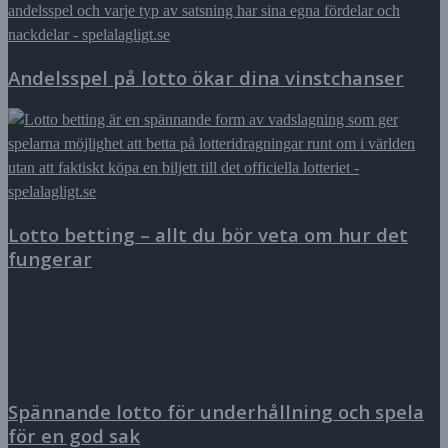
Andelsspel på lotto ökar dina vinstchanser
Lotto betting – allt du bör veta om hur det
fungerar
Spännande lotto för underhållning och spela
för en god sak