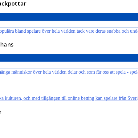
jackpottar
chans
e