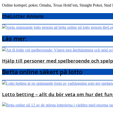
Online kortspel, poker, Omaha, Texas Hold’em, Straight Poker, Stud P
theLotter Annons
Läs mer:
Hjälp till personer med spelberoende och spel
Betta online säkert på lotto
Lotto betting – allt du bör veta om hur det fu