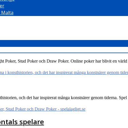
er
h Malta
 Poker, Stud Poker och Draw Poker. Online poker har blivit en värld fö
historien, och det har inspirerat många konstnärer genom tiderna. Spel 
ntals spelare