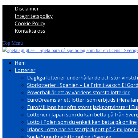
Disclaimer
Skip
Integritetspolicy
to
Cookie Policy
content
Kontakta oss
Top Menu
Hem
Lotterier
Dagliga lotterier underhållande och stor vinstc
Storlotterier i Spanien – La Primitiva och El Gor
Powerball är ett av världens största lotterier
EuroDreams är ett lotteri som erbjuds i flera lä
EuroMillions har ofta störst jackpottvinster i E
Lotterier i Japan som du kan betta på från Sver
Lotto i Polen som du enkelt kan betta på online
Irlands Lotto har en startjackpott på 2 miljoner 
Spela SuperEnalotto online i Sverige