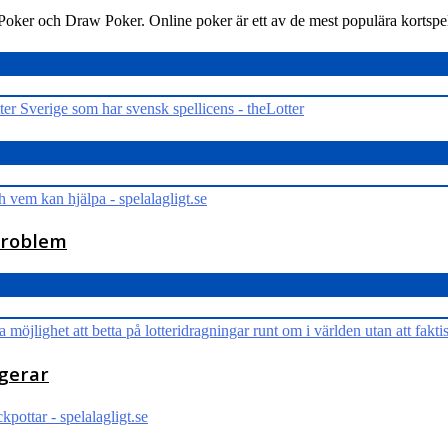
oker och Draw Poker. Online poker är ett av de mest populära kortspel
problem
ngerar