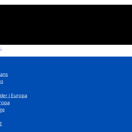
hans
do
nder i Europa
uropa
ige
€