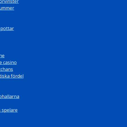
orvinster
 nummer
kpottar
ine
e casino
stchans
iska fördel
gohallarna
 spelare